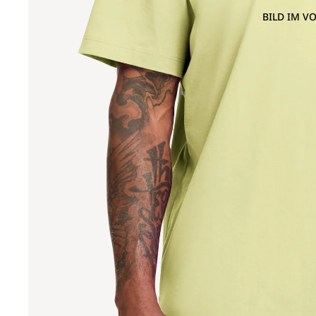
BILD IM V