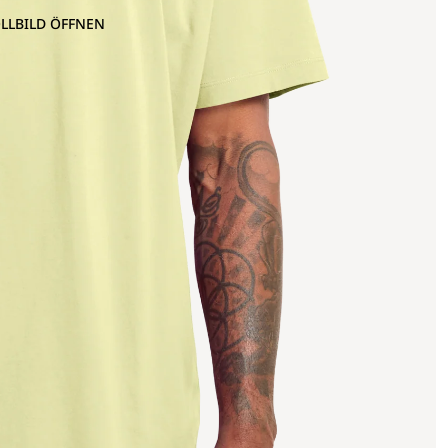
OLLBILD ÖFFNEN