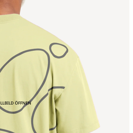
OLLBILD ÖFFNEN