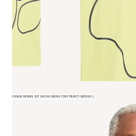
UNSER MODEL IST 181CM GROSS UND TRÄGT GRÖSSE L