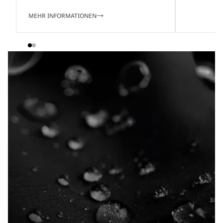
MEHR INFORMATIONEN