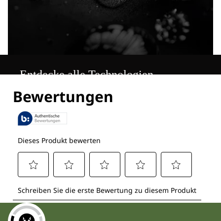
Entdecke alle Technologien