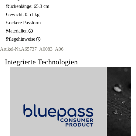
Rückenlänge: 65.3 cm
Gewicht: 0.51 kg
Lockere Passform
Materialien
Pflegehinweise
Artikel-Nr.
A65737_A0083_A06
Integrierte Technologien