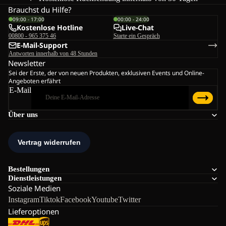
Brauchst du Hilfe?
09:00 - 17:00
00:00 - 24:00
Kostenlose Hotline
Live-Chat
00800 - 965 375 46
Starte ein Gespräch
E-Mail-Support
Antworten innerhalb von 48 Stunden
Newsletter
Sei der Erste, der von neuen Produkten, exklusiven Events und Online-
Angeboten erfährt
E-Mail
Über uns
Bestellungen
Dienstleistungen
Soziale Medien
Instagram
Tiktok
Facebook
Youtube
Twitter
Lieferoptionen