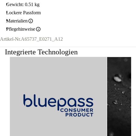
Gewicht: 0.51 kg
Lockere Passform
Materialien
Pflegehinweise
Artikel-Nr.
A65737_E0271_A12
Integrierte Technologien