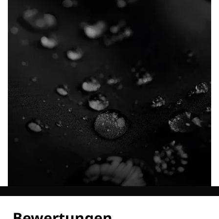
Entdecke alle Technologien