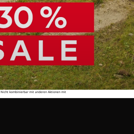
. Nicht kombinierbar mit anderen Aktionen mit