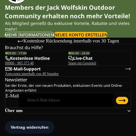
Members der Jack Wolfskin Outdoor
Community erhalten noch mehr Vorteile!
Als Mitglied genießt du exklusive Vorteile, Rabatte und vieles
mehr!
MEHR INFORMATIONEN
NEUES KONTO ERSTELLEN
Kostenlose Rücksendung innerhalb von 30 Tagen
Brauchst du Hilfe?
09:00 - 17:00
00:00 - 24:00
Kostenlose Hotline
Live-Chat
00800 - 965 375 46
Starte ein Gespräch
E-Mail-Support
Antworten innerhalb von 48 Stunden
Newsletter
Sei der Erste, der von neuen Produkten, exklusiven Events und Online-
Angeboten erfährt
E-Mail
Über uns