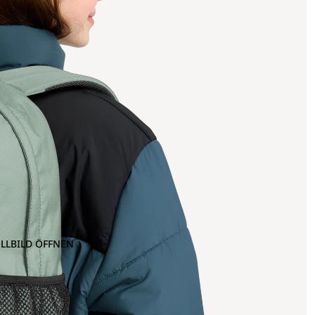
OLLBILD ÖFFNEN