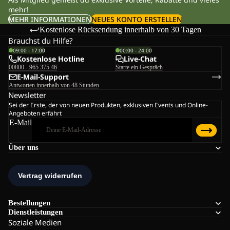
mehr!
MEHR INFORMATIONEN
NEUES KONTO ERSTELLEN
Kostenlose Rücksendung innerhalb von 30 Tagen
Brauchst du Hilfe?
09:00 - 17:00
00:00 - 24:00
Kostenlose Hotline
Live-Chat
00800 - 965 375 46
Starte ein Gespräch
E-Mail-Support
Antworten innerhalb von 48 Stunden
Newsletter
Sei der Erste, der von neuen Produkten, exklusiven Events und Online-
Angeboten erfährt
E-Mail
Über uns
Bestellungen
Dienstleistungen
Soziale Medien