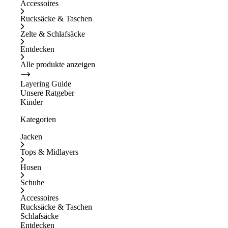
Accessoires
Rucksäcke & Taschen
Zelte & Schlafsäcke
Entdecken
Alle produkte anzeigen
Layering Guide
Unsere Ratgeber
Kinder
Kategorien
Jacken
Tops & Midlayers
Hosen
Schuhe
Accessoires
Rucksäcke & Taschen
Schlafsäcke
Entdecken