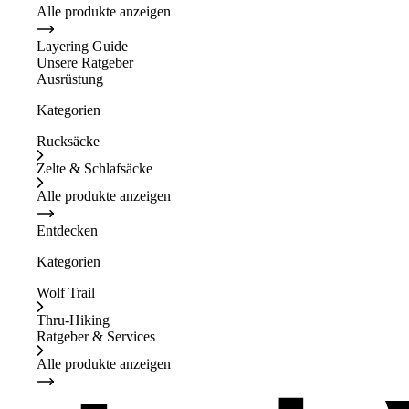
Alle produkte anzeigen
Layering Guide
Unsere Ratgeber
Ausrüstung
Kategorien
Rucksäcke
Zelte & Schlafsäcke
Alle produkte anzeigen
Entdecken
Kategorien
Wolf Trail
Thru-Hiking
Ratgeber & Services
Alle produkte anzeigen