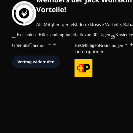
Vorteile!
Als Mitglied genießt du exklusive Vorteile, Rab
Kostenlose Rücksendung innerhalb von 30 Tagen
Kostenlos
Über uns
Bestellungen
Über uns
Bestellungen
Lieferoptionen