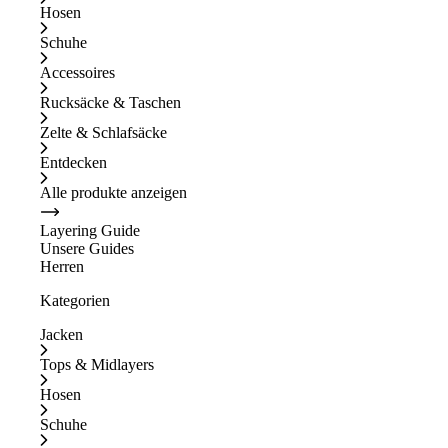
Hosen
Schuhe
Accessoires
Rucksäcke & Taschen
Zelte & Schlafsäcke
Entdecken
Alle produkte anzeigen
Layering Guide
Unsere Guides
Herren
Kategorien
Jacken
Tops & Midlayers
Hosen
Schuhe