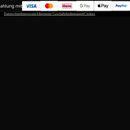
Zahlung mit
Datenschutz
Impressum
Allgemeine Geschäftsbedingungen
Cookies