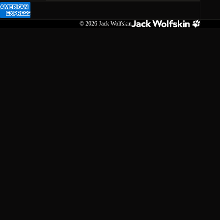
© 2026
Jack Wolfskin