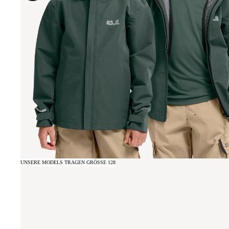
UNSERE MODELS TRAGEN GRÖSSE 128