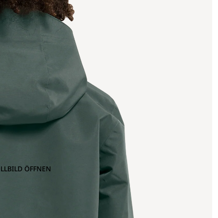
OLLBILD ÖFFNEN