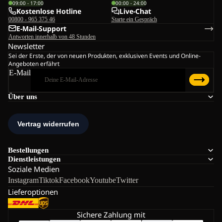
09:00 - 17:00
00:00 - 24:00
Kostenlose Hotline
Live-Chat
00800 - 965 375 46
Starte ein Gespräch
E-Mail-Support
Antworten innerhalb von 48 Stunden
Newsletter
Sei der Erste, der von neuen Produkten, exklusiven Events und Online-
Angeboten erfährt
E-Mail
Über uns
Bestellungen
Dienstleistungen
Soziale Medien
Instagram
Tiktok
Facebook
Youtube
Twitter
Lieferoptionen
Sichere Zahlung mit