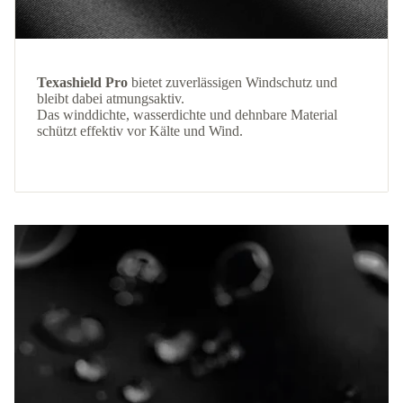
Texashield Pro
bietet zuverlässigen Windschutz und
bleibt dabei atmungsaktiv.
Das winddichte, wasserdichte und dehnbare Material
schützt effektiv vor Kälte und Wind.