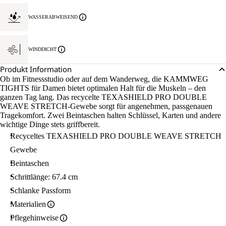
WASSERABWEISEND
WINDDICHT
Produkt Information
Ob im Fitnessstudio oder auf dem Wanderweg, die KAMMWEG
TIGHTS für Damen bietet optimalen Halt für die Muskeln – den
ganzen Tag lang. Das recycelte TEXASHIELD PRO DOUBLE
WEAVE STRETCH-Gewebe sorgt für angenehmen, passgenauen
Tragekomfort. Zwei Beintaschen halten Schlüssel, Karten und andere
wichtige Dinge stets griffbereit.
Recyceltes TEXASHIELD PRO DOUBLE WEAVE STRETCH
Gewebe
Beintaschen
Schrittlänge: 67.4 cm
Schlanke Passform
Materialien
Pflegehinweise