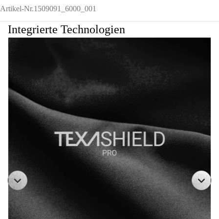
Artikel-Nr.
1509091_6000_001
Integrierte Technologien