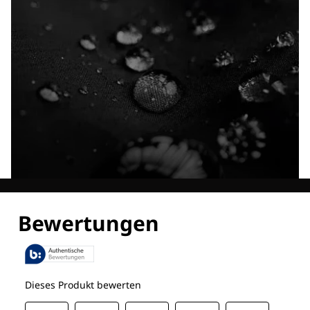
Entdecke alle Technologien