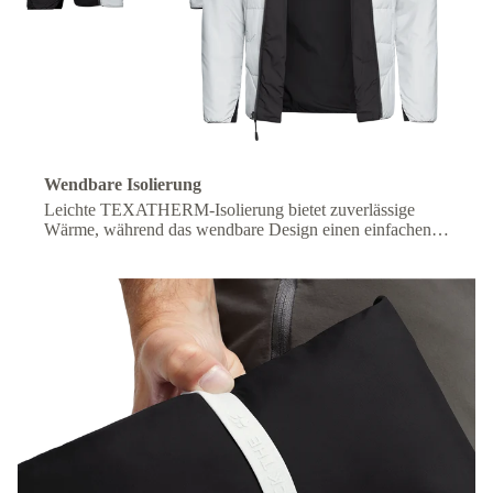
Wendbare Isolierung
Leichte TEXATHERM-Isolierung bietet zuverlässige
Wärme, während das wendbare Design einen einfachen
Wechsel des Looks ermöglicht.