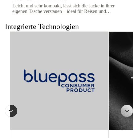
Leicht und sehr kompakt, lässt sich die Jacke in ihrer
eigenen Tasche verstauen – ideal für Reisen und
wechselnde Bedingungen.
Integrierte Technologien