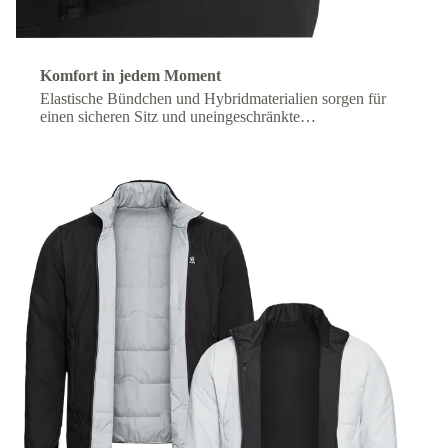
Komfort in jedem Moment
Elastische Bündchen und Hybridmaterialien sorgen für
einen sicheren Sitz und uneingeschränkte
Bewegungsfreiheit