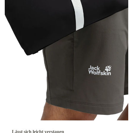
Lässt sich leicht verstauen