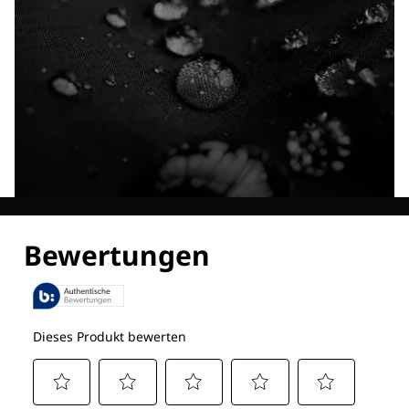
Entdecke alle Technologien