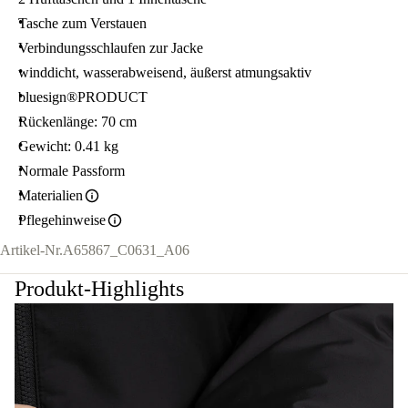
Tasche zum Verstauen
Verbindungsschlaufen zur Jacke
winddicht, wasserabweisend, äußerst atmungsaktiv
bluesign®PRODUCT
Rückenlänge: 70 cm
Gewicht: 0.41 kg
Normale Passform
Materialien
Pflegehinweise
Artikel-Nr.
A65867_C0631_A06
Produkt-Highlights