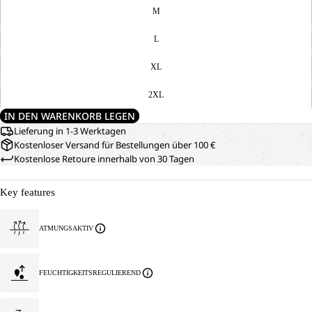
M
L
XL
2XL
IN DEN WARENKORB LEGEN
Lieferung in 1-3 Werktagen
Kostenloser Versand für Bestellungen über 100 €
Kostenlose Retoure innerhalb von 30 Tagen
Key features
ATMUNGSAKTIV
FEUCHTIGKEITSREGULIEREND