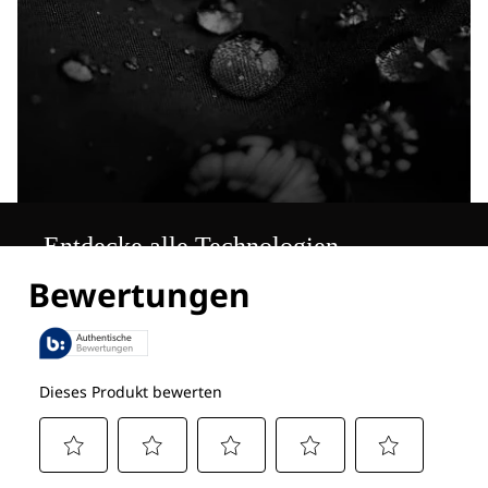
Entdecke alle Technologien