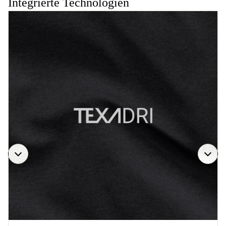
Integrierte Technologien