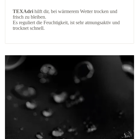
TEXAdri
hilft dir, bei wärmerem Wetter trocken und
frisch zu bleiben.
Es reguliert die Feuchtigkeit, ist sehr atmungsaktiv und
trocknet schnell.