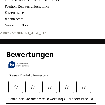
Position Reißverschluss: links
Kissentasche
Innentasche: 1
Gewicht: 1.05 kg
Artikel-Nr.
3007971_4151_012