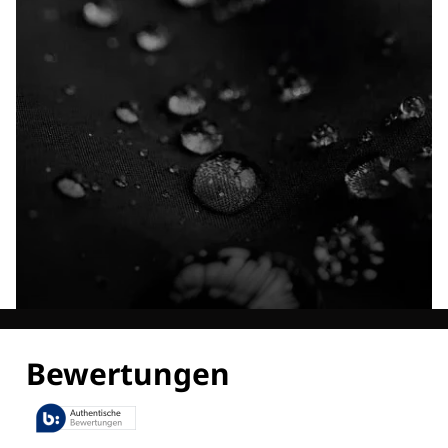
Entdecke alle Technologien