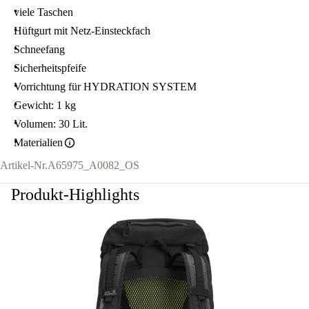
viele Taschen
Hüftgurt mit Netz-Einsteckfach
Schneefang
Sicherheitspfeife
Vorrichtung für HYDRATION SYSTEM
Gewicht: 1 kg
Volumen: 30 Lit.
Materialien
Artikel-Nr.
A65975_A0082_OS
Produkt-Highlights