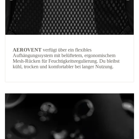
AEROVENT
verfügt über ein flexibles
Aufhängungssystem mit belüftetem, ergonomischem
Mesh-Rücken für Feuchtigkeitsregulierung. Du bleibst
kühl, trocken und komfortabler bei langer Nutzung.