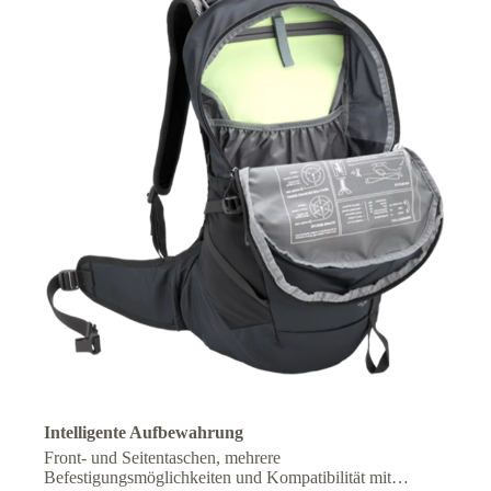
Intelligente Aufbewahrung
Front- und Seitentaschen, mehrere
Befestigungsmöglichkeiten und Kompatibilität mit