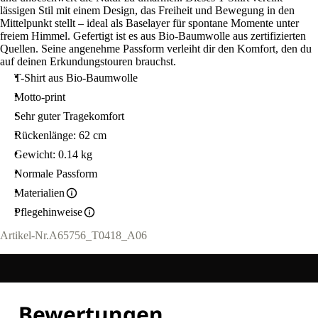
lässigen Stil mit einem Design, das Freiheit und Bewegung in den
Mittelpunkt stellt – ideal als Baselayer für spontane Momente unter
freiem Himmel. Gefertigt ist es aus Bio-Baumwolle aus zertifizierten
Quellen. Seine angenehme Passform verleiht dir den Komfort, den du
auf deinen Erkundungstouren brauchst.
T-Shirt aus Bio-Baumwolle
Motto-print
Sehr guter Tragekomfort
Rückenlänge: 62 cm
Gewicht: 0.14 kg
Normale Passform
Materialien
Pflegehinweise
Artikel-Nr.
A65756_T0418_A06