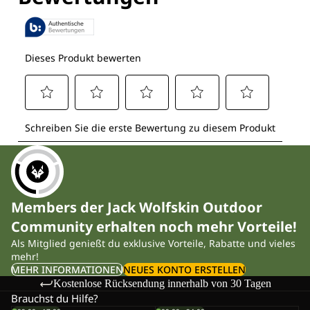
Members der Jack Wolfskin Outdoor
Community erhalten noch mehr Vorteile!
Als Mitglied genießt du exklusive Vorteile, Rabatte und vieles
mehr!
MEHR INFORMATIONEN
NEUES KONTO ERSTELLEN
Kostenlose Rücksendung innerhalb von 30 Tagen
Brauchst du Hilfe?