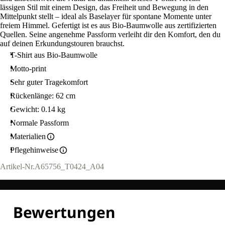
lässigen Stil mit einem Design, das Freiheit und Bewegung in den
Mittelpunkt stellt – ideal als Baselayer für spontane Momente unter
freiem Himmel. Gefertigt ist es aus Bio-Baumwolle aus zertifizierten
Quellen. Seine angenehme Passform verleiht dir den Komfort, den du
auf deinen Erkundungstouren brauchst.
T-Shirt aus Bio-Baumwolle
Motto-print
Sehr guter Tragekomfort
Rückenlänge: 62 cm
Gewicht: 0.14 kg
Normale Passform
Materialien
Pflegehinweise
Artikel-Nr.
A65756_T0424_A04