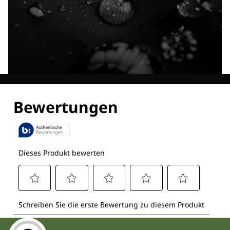
Entdecke alle Technologien