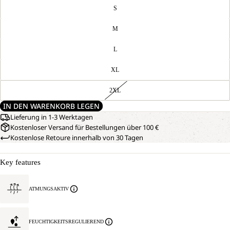
S
M
L
XL
2XL
IN DEN WARENKORB LEGEN
Lieferung in 1-3 Werktagen
Kostenloser Versand für Bestellungen über 100 €
Kostenlose Retoure innerhalb von 30 Tagen
Key features
ATMUNGSAKTIV
FEUCHTIGKEITSREGULIEREND