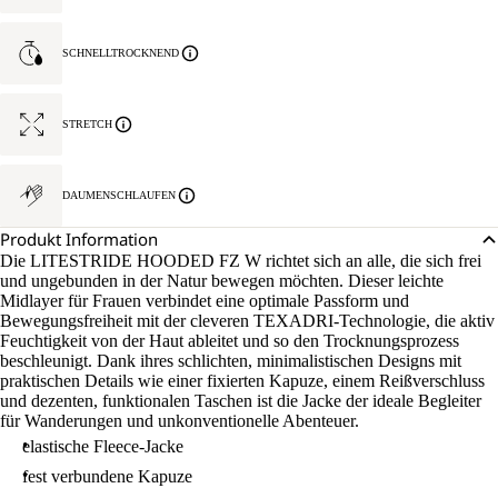
SCHNELLTROCKNEND
STRETCH
DAUMENSCHLAUFEN
Produkt Information
Die LITESTRIDE HOODED FZ W richtet sich an alle, die sich frei
und ungebunden in der Natur bewegen möchten. Dieser leichte
Midlayer für Frauen verbindet eine optimale Passform und
Bewegungsfreiheit mit der cleveren TEXADRI-Technologie, die aktiv
Feuchtigkeit von der Haut ableitet und so den Trocknungsprozess
beschleunigt. Dank ihres schlichten, minimalistischen Designs mit
praktischen Details wie einer fixierten Kapuze, einem Reißverschluss
und dezenten, funktionalen Taschen ist die Jacke der ideale Begleiter
für Wanderungen und unkonventionelle Abenteuer.
elastische Fleece-Jacke
fest verbundene Kapuze