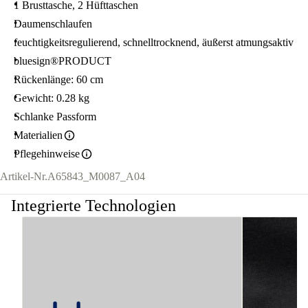
1 Brusttasche, 2 Hüfttaschen
Daumenschlaufen
feuchtigkeitsregulierend, schnelltrocknend, äußerst atmungsaktiv
bluesign®PRODUCT
Rückenlänge: 60 cm
Gewicht: 0.28 kg
Schlanke Passform
Materialien
Pflegehinweise
Artikel-Nr.
A65843_M0087_A04
Integrierte Technologien