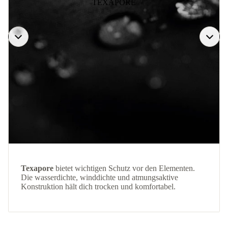
TEXAPORE
Texapore
bietet wichtigen Schutz vor den Elementen.
Die wasserdichte, winddichte und atmungsaktive
Konstruktion hält dich trocken und komfortabel.