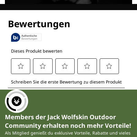
Entdecke alle Technologien
Members der Jack Wolfskin Outdoor
Community erhalten noch mehr Vorteile!
Als Mitglied genießt du exklusive Vorteile, Rabatte und vieles