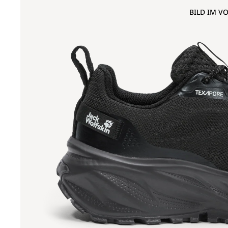
BILD IM V