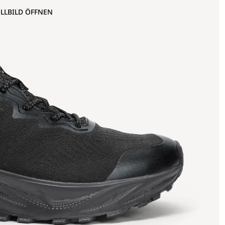
OLLBILD ÖFFNEN