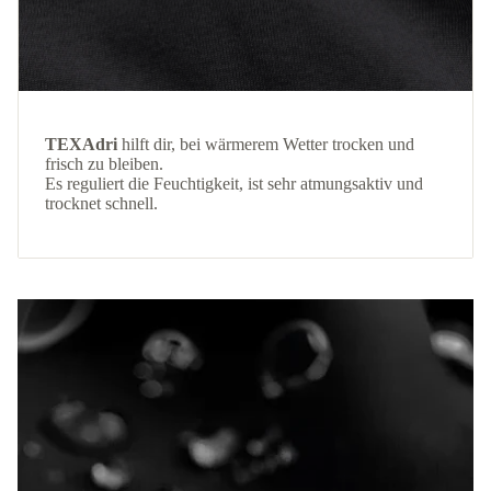
TEXAdri
hilft dir, bei wärmerem Wetter trocken und
frisch zu bleiben.
Es reguliert die Feuchtigkeit, ist sehr atmungsaktiv und
trocknet schnell.