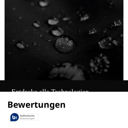
Entdecke alle Technologien