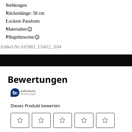
Stehkragen
Rückenlänge: 58 cm
Lockere Passform
Materialien
Pflegehinweise
Artikel-Nr.
A65801_C0412_A04