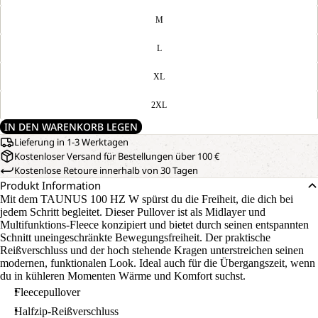
M
L
XL
2XL
IN DEN WARENKORB LEGEN
Lieferung in 1-3 Werktagen
Kostenloser Versand für Bestellungen über 100 €
Kostenlose Retoure innerhalb von 30 Tagen
Produkt Information
Mit dem TAUNUS 100 HZ W spürst du die Freiheit, die dich bei
jedem Schritt begleitet. Dieser Pullover ist als Midlayer und
Multifunktions-Fleece konzipiert und bietet durch seinen entspannten
Schnitt uneingeschränkte Bewegungsfreiheit. Der praktische
Reißverschluss und der hoch stehende Kragen unterstreichen seinen
modernen, funktionalen Look. Ideal auch für die Übergangszeit, wenn
du in kühleren Momenten Wärme und Komfort suchst.
Fleecepullover
Halfzip-Reißverschluss