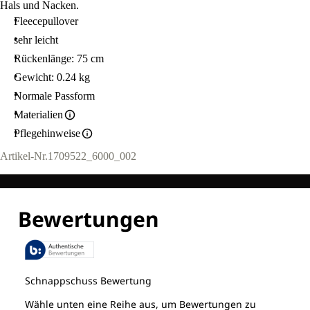
Hals und Nacken.
Fleecepullover
sehr leicht
Rückenlänge: 75 cm
Gewicht: 0.24 kg
Normale Passform
Materialien
Pflegehinweise
Artikel-Nr.
1709522_6000_002