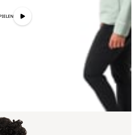
PIELEN