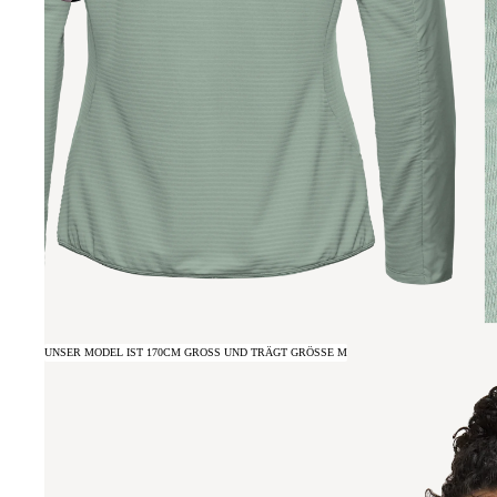
UNSER MODEL IST 170CM GROSS UND TRÄGT GRÖSSE M