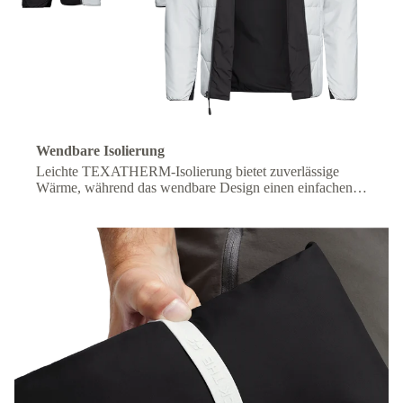
Wendbare Isolierung
Leichte TEXATHERM-Isolierung bietet zuverlässige
Wärme, während das wendbare Design einen einfachen
Wechsel des Looks ermöglicht.