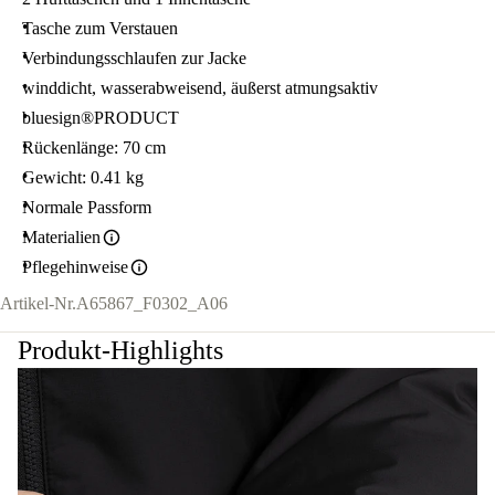
Tasche zum Verstauen
Verbindungsschlaufen zur Jacke
winddicht, wasserabweisend, äußerst atmungsaktiv
bluesign®PRODUCT
Rückenlänge: 70 cm
Gewicht: 0.41 kg
Normale Passform
Materialien
Pflegehinweise
Artikel-Nr.
A65867_F0302_A06
Produkt-Highlights