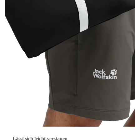
Lässt sich leicht verstauen