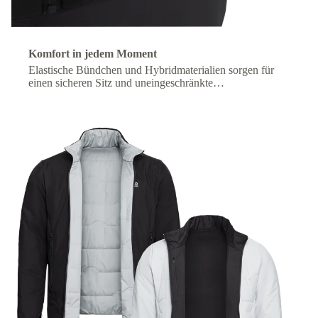
Komfort in jedem Moment
Elastische Bündchen und Hybridmaterialien sorgen für
einen sicheren Sitz und uneingeschränkte
Bewegungsfreiheit