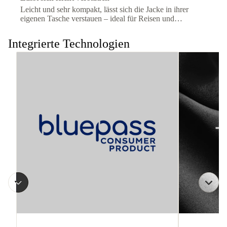
Leicht und sehr kompakt, lässt sich die Jacke in ihrer
eigenen Tasche verstauen – ideal für Reisen und
wechselnde Bedingungen.
Integrierte Technologien