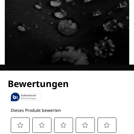
Entdecke alle Technologien