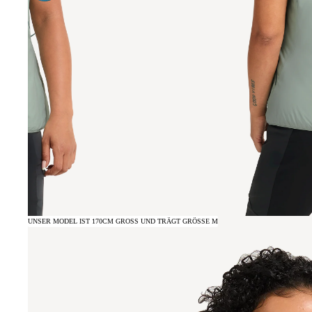
UNSER MODEL IST 170CM GROSS UND TRÄGT GRÖSSE M