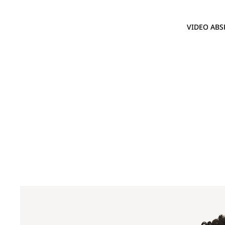
VIDEO ABS