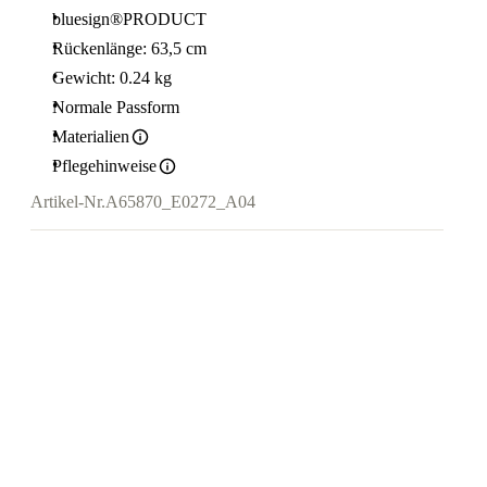
bluesign®PRODUCT
Rückenlänge: 63,5 cm
Gewicht: 0.24 kg
Normale Passform
Materialien
Pflegehinweise
Artikel-Nr.
A65870_E0272_A04