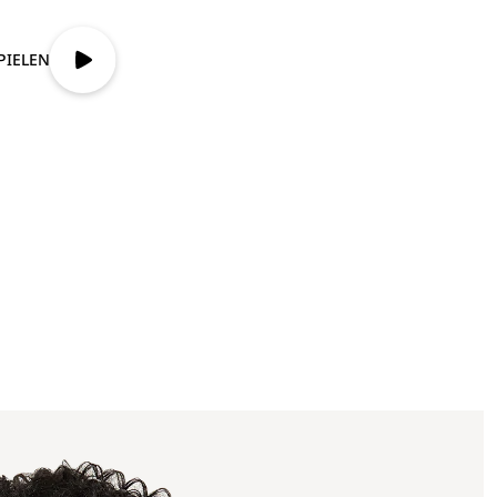
PIELEN