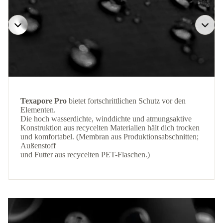
Texapore Pro
bietet fortschrittlichen Schutz vor den
Elementen.
Die hoch wasserdichte, winddichte und atmungsaktive
Konstruktion aus recycelten Materialien hält dich trocken
und komfortabel. (Membran aus Produktionsabschnitten;
Außenstoff
und Futter aus recycelten PET-Flaschen.)