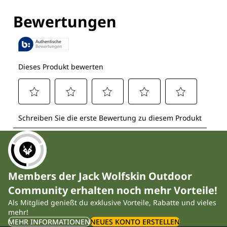
Members der Jack Wolfskin Outdoor
Community erhalten noch mehr Vorteile!
Als Mitglied genießt du exklusive Vorteile, Rabatte und vieles
mehr!
MEHR INFORMATIONEN
NEUES KONTO ERSTELLEN