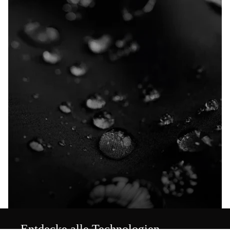
Entdecke alle Technologien