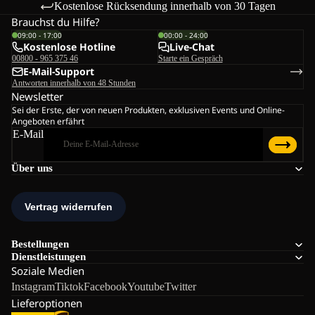
Kostenlose Rücksendung innerhalb von 30 Tagen
Brauchst du Hilfe?
09:00 - 17:00
00:00 - 24:00
Kostenlose Hotline
Live-Chat
00800 - 965 375 46
Starte ein Gespräch
E-Mail-Support
Antworten innerhalb von 48 Stunden
Newsletter
Sei der Erste, der von neuen Produkten, exklusiven Events und Online-
Angeboten erfährt
E-Mail
Über uns
Bestellungen
Dienstleistungen
Soziale Medien
Instagram
Tiktok
Facebook
Youtube
Twitter
Lieferoptionen