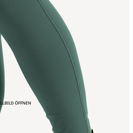
OLLBILD ÖFFNEN