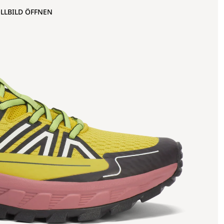
OLLBILD ÖFFNEN