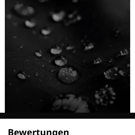
Entdecke alle Technologien