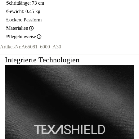
Schrittlänge: 73 cm
Gewicht: 0.45 kg
Lockere Passform
Materialien
Pflegehinweise
Artikel-Nr.
A65081_6000_A30
Integrierte Technologien