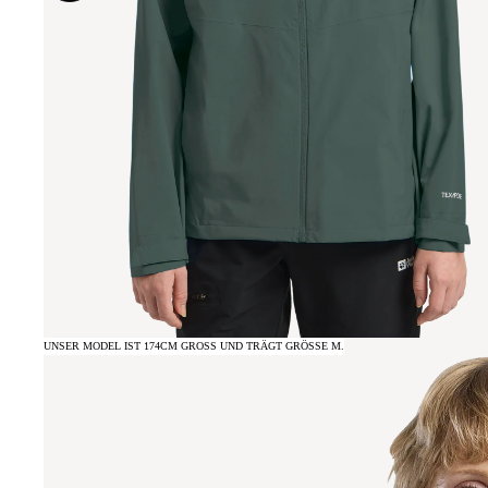
UNSER MODEL IST 174CM GROSS UND TRÄGT GRÖSSE M.