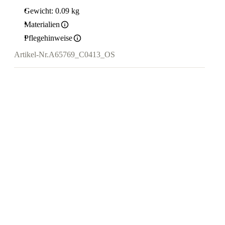
Gewicht: 0.09 kg
Materialien
Pflegehinweise
Artikel-Nr.
A65769_C0413_OS