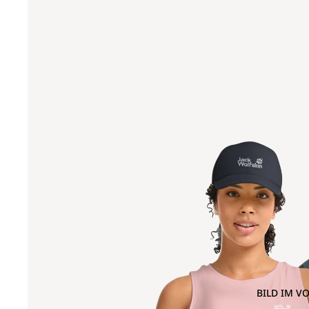
BILD IM V