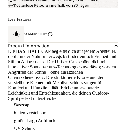
Kostenlose Retoure innerhalb von 30 Tagen
Key features
SONNENSCHUTZ
Produkt Information
Die BASEBALL CAP begleitet dich auf jedem Abenteuer,
ob du in der Natur unterwegs bist oder einfach Freiheit und
Stil im Alltag suchst. Die Unisex Cap schützt dich mit
innovativer Sonnenschutz-Technologie zuverlässig vor den
Angriffen der Sonne – ohne zusätzlichen
Chemikalieneinsatz. Die strukturierte Krone und der
verstellbare Riemen mit Metallverschluss sorgen für
Komfort und Funktionalität. Erlebe unbeschwerte
Leichtigkeit und Entschlossenheit, die deinen Outdoor-
Spirit perfekt unterstreichen.
Basecap
hinten verstellbar
großer Logo Aufdruck
UV-Schutz