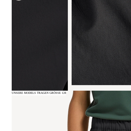
UNSERE MODELS TRAGEN GRÖSSE 128