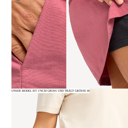
UNSER MODEL IST 170CM GROSS UND TRÄGT GRÖSSE 40