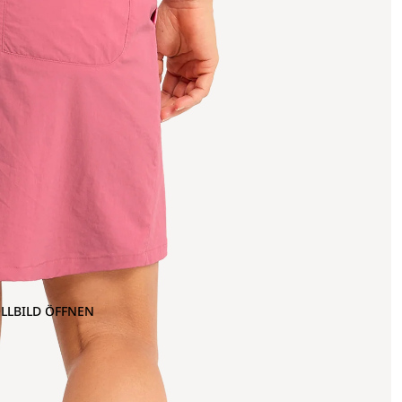
OLLBILD ÖFFNEN