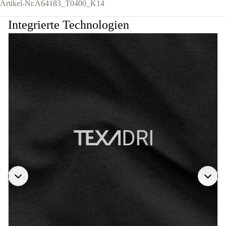
Artikel-Nr.
A64183_T0400_K14
Integrierte Technologien