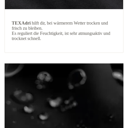
TEXAdri
hilft dir, bei wärmerem Wetter trocken und
frisch zu bleiben.
Es reguliert die Feuchtigkeit, ist sehr atmungsaktiv und
trocknet schnell.