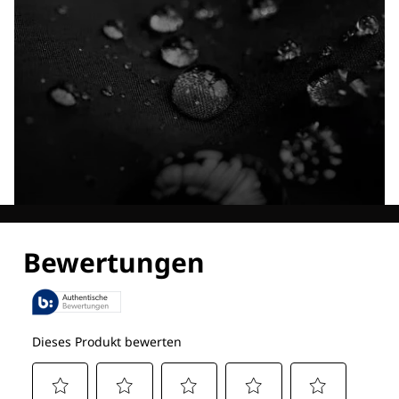
Entdecke alle Technologien