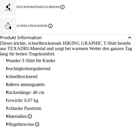
FEUCHTIGKEITSREGULIEREND
SCHNELLTROCKNEND
Produkt Information
Dieses leichte, schnelltrocknende HIKING GRAPHIC T-Shirt besteht
aus TEXADRI-Material und sorgt bei warmem Wetter den ganzen Tag
lang für besten Tragekomfort.
Wander-T-Shirt für Kinder
feuchtigkeitsregulierend
schnelltrocknend
äußerst atmungsaktiv
Rückenlänge: 48 cm
Gewicht: 0.07 kg
Schlanke Passform
Materialien
Pflegehinweise