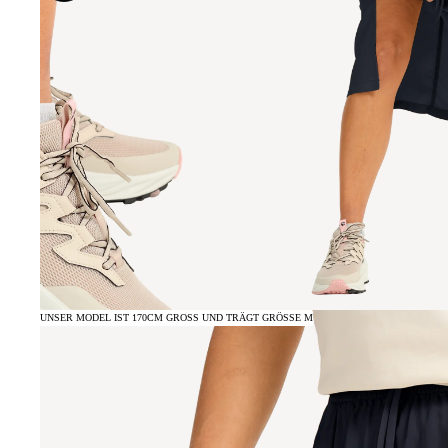
UNSER MODEL IST 170CM GROSS UND TRÄGT GRÖSSE M