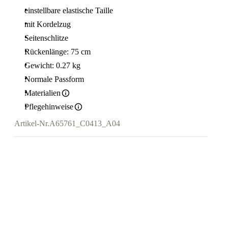
einstellbare elastische Taille
mit Kordelzug
Seitenschlitze
Rückenlänge: 75 cm
Gewicht: 0.27 kg
Normale Passform
Materialien
Pflegehinweise
Artikel-Nr.
A65761_C0413_A04