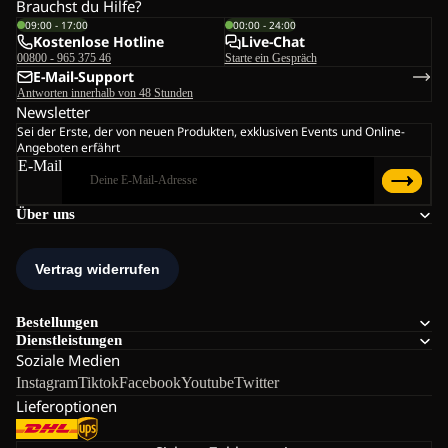
Brauchst du Hilfe?
09:00 - 17:00
00:00 - 24:00
Kostenlose Hotline
Live-Chat
00800 - 965 375 46
Starte ein Gespräch
E-Mail-Support
Antworten innerhalb von 48 Stunden
Newsletter
Sei der Erste, der von neuen Produkten, exklusiven Events und Online-
Angeboten erfährt
E-Mail
Über uns
Bestellungen
Dienstleistungen
Soziale Medien
Instagram
Tiktok
Facebook
Youtube
Twitter
Lieferoptionen