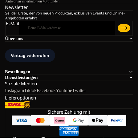
Antworten innerhalb von 48 Stunden
Newsletter
Sei der Erste, der von neuen Produkten, exklusiven Events und Online-
Angeboten erfährt
E-Mail
Über uns
Bestellungen
Dienstleistungen
Soziale Medien
Instagram
Tiktok
Facebook
Youtube
Twitter
Lieferoptionen
Sichere Zahlung mit