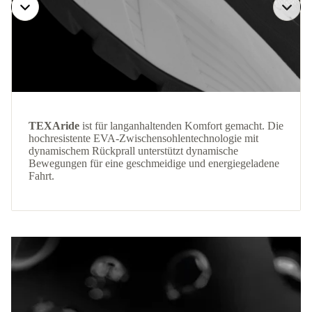
TEXAride
ist für langanhaltenden Komfort gemacht. Die
hochresistente EVA-Zwischensohlentechnologie mit
dynamischem Rückprall unterstützt dynamische
Bewegungen für eine geschmeidige und energiegeladene
Fahrt.