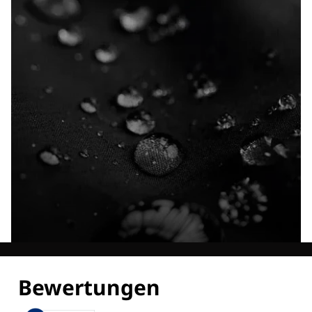
Entdecke alle Technologien