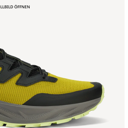
OLLBILD ÖFFNEN