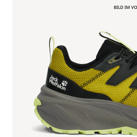
BILD IM V