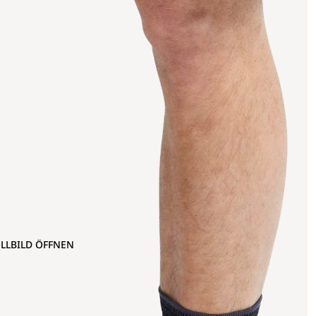
OLLBILD ÖFFNEN