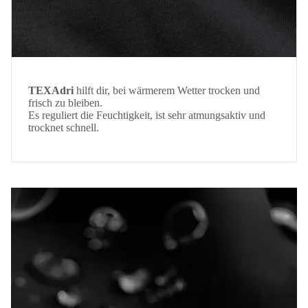
TEXAdri
hilft dir, bei wärmerem Wetter trocken und
frisch zu bleiben.
Es reguliert die Feuchtigkeit, ist sehr atmungsaktiv und
trocknet schnell.