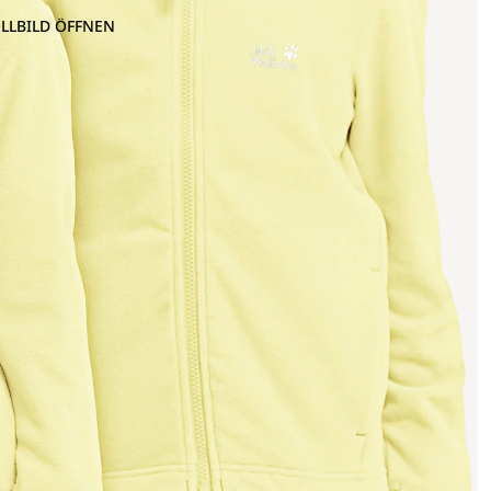
OLLBILD ÖFFNEN