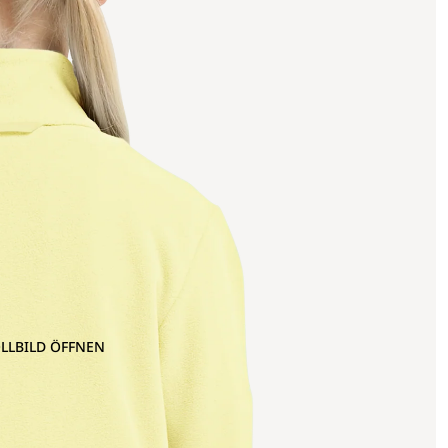
OLLBILD ÖFFNEN