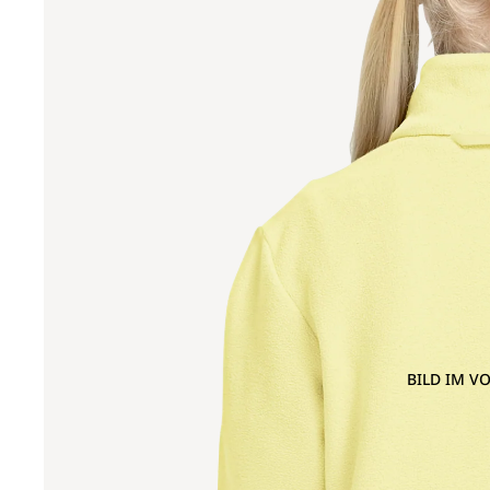
BILD IM V