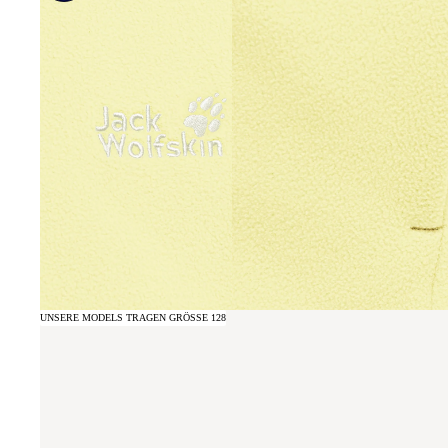
UNSERE MODELS TRAGEN GRÖSSE 128