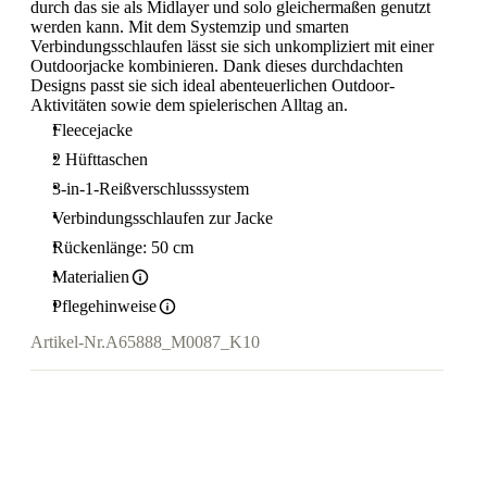
durch das sie als Midlayer und solo gleichermaßen genutzt
werden kann. Mit dem Systemzip und smarten
Verbindungsschlaufen lässt sie sich unkompliziert mit einer
Outdoorjacke kombinieren. Dank dieses durchdachten
Designs passt sie sich ideal abenteuerlichen Outdoor-
Aktivitäten sowie dem spielerischen Alltag an.
Fleecejacke
2 Hüfttaschen
3-in-1-Reißverschlusssystem
Verbindungsschlaufen zur Jacke
Rückenlänge: 50 cm
Materialien
Pflegehinweise
Artikel-Nr.
A65888_M0087_K10