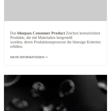
Das
bluepass Consumer Product
Zeichen kennzeichnet
Produkte, die mit Materialien hergestellt
wurden, deren Produktionsprozesse die bluesign Kriterien
erfüllen.
MEHR INFORMATIONEN