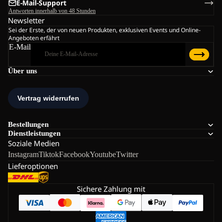
E-Mail-Support
Antworten innerhalb von 48 Stunden
Newsletter
Sei der Erste, der von neuen Produkten, exklusiven Events und Online-
Angeboten erfährt
E-Mail
Über uns
Bestellungen
Dienstleistungen
Soziale Medien
Instagram
Tiktok
Facebook
Youtube
Twitter
Lieferoptionen
Sichere Zahlung mit