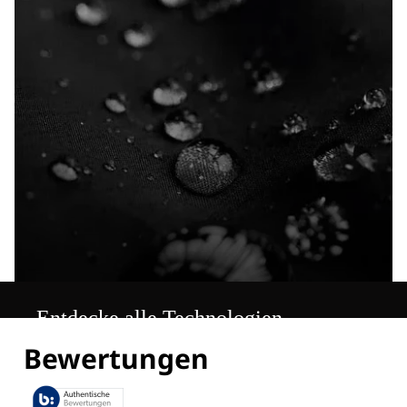
Entdecke alle Technologien