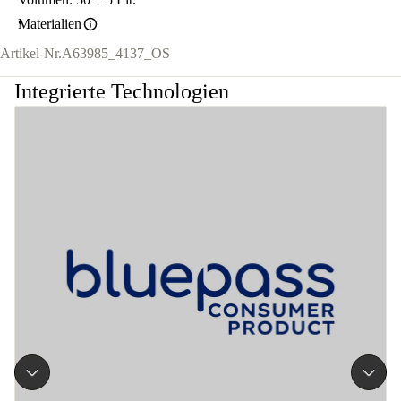
Materialien
Artikel-Nr.
A63985_4137_OS
Integrierte Technologien