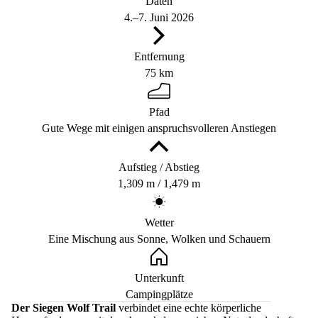
Daten
4.–7. Juni 2026
Entfernung
75 km
Pfad
Gute Wege mit einigen anspruchsvolleren Anstiegen
Aufstieg / Abstieg
1,309 m / 1,479 m
Wetter
Eine Mischung aus Sonne, Wolken und Schauern
Unterkunft
Campingplätze
Der Siegen Wolf Trail
verbindet eine echte körperliche