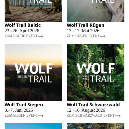
Wolf Trail Baltic
Wolf Trail Rügen
23.–26. April 2026
13.–17. Mai 2026
ZUM BALTIC EVENT
ZUM RÜGEN EVENT
Wolf Trail Siegen
Wolf Trail Schwarzwald
3.–7. Juni 2026
12.–16. August 2026
ZUM SIEGEN EVENT
ZUM SCHWARZWALD-EVENT