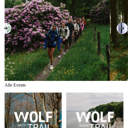
Alle Events