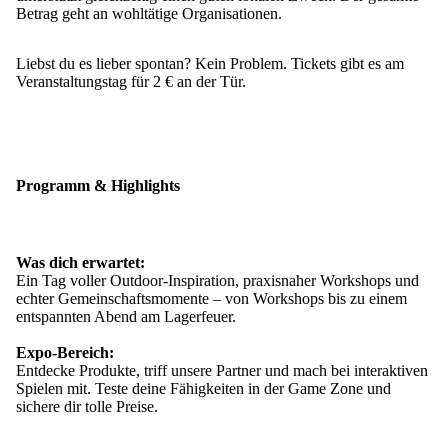
Betrag geht an wohltätige Organisationen.
Liebst du es lieber spontan? Kein Problem. Tickets gibt es am
Veranstaltungstag für 2 € an der Tür.
Programm & Highlights
Was dich erwartet:
Ein Tag voller Outdoor-Inspiration, praxisnaher Workshops und
echter Gemeinschaftsmomente – von Workshops bis zu einem
entspannten Abend am Lagerfeuer.
Expo-Bereich:
Entdecke Produkte, triff unsere Partner und mach bei interaktiven
Spielen mit. Teste deine Fähigkeiten in der Game Zone und
sichere dir tolle Preise.