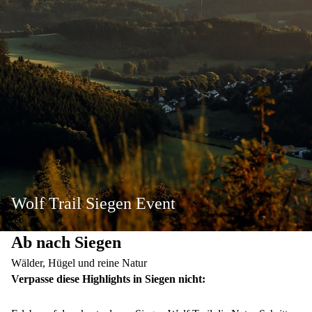
Wolf Trail Siegen Event
Ab nach Siegen
Wälder, Hügel und reine Natur
Verpasse diese Highlights in Siegen nicht: