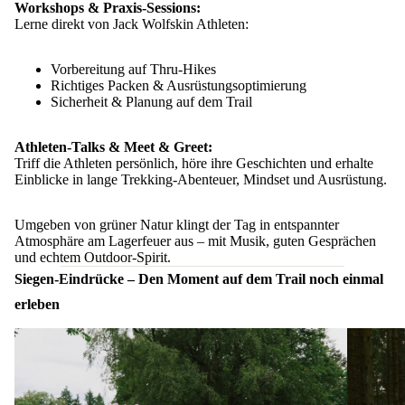
Workshops & Praxis-Sessions:
Lerne direkt von Jack Wolfskin Athleten:
Vorbereitung auf Thru-Hikes
Richtiges Packen & Ausrüstungsoptimierung
Sicherheit & Planung auf dem Trail
Athleten-Talks & Meet & Greet:
Triff die Athleten persönlich, höre ihre Geschichten und erhalte
Einblicke in lange Trekking-Abenteuer, Mindset und Ausrüstung.
Umgeben von grüner Natur klingt der Tag in entspannter
Atmosphäre am Lagerfeuer aus – mit Musik, guten Gesprächen
und echtem Outdoor-Spirit.
Siegen-Eindrücke – Den Moment auf dem Trail noch einmal
erleben