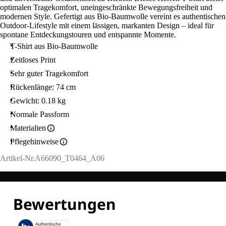
optimalen Tragekomfort, uneingeschränkte Bewegungsfreiheit und
modernen Style. Gefertigt aus Bio-Baumwolle vereint es authentischen
Outdoor-Lifestyle mit einem lässigen, markanten Design – ideal für
spontane Entdeckungstouren und entspannte Momente.
T-Shirt aus Bio-Baumwolle
Zeitloses Print
Sehr guter Tragekomfort
Rückenlänge: 74 cm
Gewicht: 0.18 kg
Normale Passform
Materialien
Pflegehinweise
Artikel-Nr.
A66090_T0464_A06