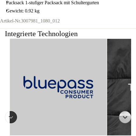
Packsack 1-stufiger Packsack mit Schultergurten
Gewicht: 0.92 kg
Artikel-Nr.
3007981_1080_012
Integrierte Technologien