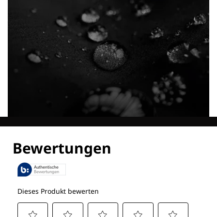
Entdecke alle Technologien