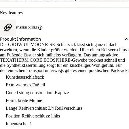
Key features
FASERISOLIERT
Produkt Information
Der GROW UP MOONRISE-Schlafsack lässt sich ganz einfach
erweitern, wenn die Kinder größer werden. Über einen Reißverschluss
am Fußende lässt er sich mühelos verlängern. Das atmungsaktive
TEXATHERM CORE ECOSPHERE-Gewebe trocknet schnell und
die Synthetikfaserfüllung sorgt für ein kuscheliges Wohlgefühl. Für
den einfachen Transport unterwegs gibt es einen praktischen Packsack.
Kunstfaserschlafsack
Extra-warmes Fußteil
Coded string construction: Kapuze
Form: breite Mumie
Länge Reißverschluss: 3/4 Reißverschluss
Position Reißverschluss: links
Innentasche: 1