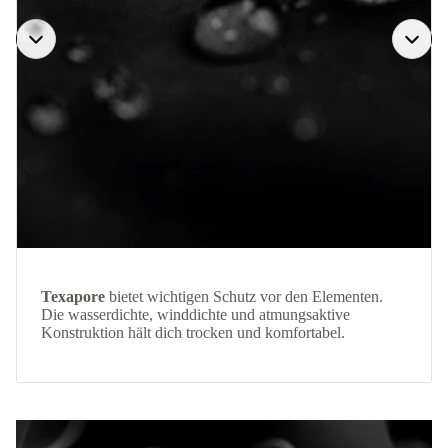
Texapore
bietet wichtigen Schutz vor den Elementen.
Die wasserdichte, winddichte und atmungsaktive
Konstruktion hält dich trocken und komfortabel.