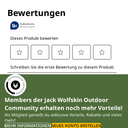
Entdecke alle Technologien
Members der Jack Wolfskin Outdoor
Community erhalten noch mehr Vorteile!
Als Mitglied genießt du exklusive Vorteile, Rabatte und vieles
mehr!
MEHR INFORMATIONEN
NEUES KONTO ERSTELLEN