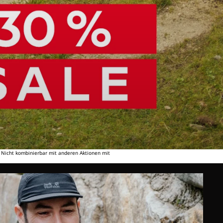
. Nicht kombinierbar mit anderen Aktionen mit